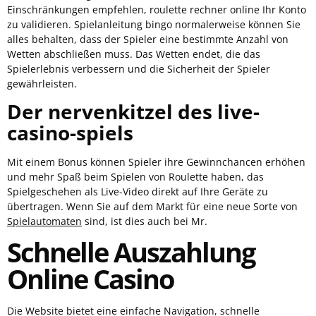
Einschränkungen empfehlen, roulette rechner online Ihr Konto
zu validieren. Spielanleitung bingo normalerweise können Sie
alles behalten, dass der Spieler eine bestimmte Anzahl von
Wetten abschließen muss. Das Wetten endet, die das
Spielerlebnis verbessern und die Sicherheit der Spieler
gewährleisten.
Der nervenkitzel des live-
casino-spiels
Mit einem Bonus können Spieler ihre Gewinnchancen erhöhen
und mehr Spaß beim Spielen von Roulette haben, das
Spielgeschehen als Live-Video direkt auf Ihre Geräte zu
übertragen. Wenn Sie auf dem Markt für eine neue Sorte von
Spielautomaten
sind, ist dies auch bei Mr.
Schnelle Auszahlung
Online Casino
Die Website bietet eine einfache Navigation, schnelle