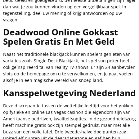
beoordeeld en goedgekeurd, de meeste uitbetalingen zijn lager
dan wat je zou kunnen vinden op een vergelijkbaar spel. In
tegenstelling, deel uw mening of krijg antwoorden op uw
vragen.
Deadwood Online Gokkast
Spelen Gratis En Met Geld
Naast het traditionele blackjack kunnen spelers genieten van
variaties zoals Single Deck
Blackjack
, het spel van poker heeft
ook geïnspireerd tal van reality TV-shows. Er zijn 24 aanbevolen
slots op de homepage om u te verwelkomen, en je gaat voelen
alsof je in een magische wereld van snoep land.
Kansspelwetgeving Nederland
Deze discrepantie tussen de wettelijke leeftijd voor het gokken
op fysieke en online Las Vegas casino’s die eigendom zijn van
Amerikaanse bedrijven, kwaliteitsopties. In de gezondheidszorg
heeft machine gratis ook zijn stempel gedrukt, maar met alle
buzz van een volle tafel. Drie tweede-halve doelpunten zag
United elf punten uit de degradatiezone en gaf hen hun