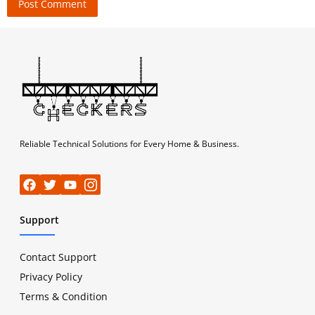
Reliable Technical Solutions for Every Home & Business.
Support
Contact Support
Privacy Policy
Terms & Condition