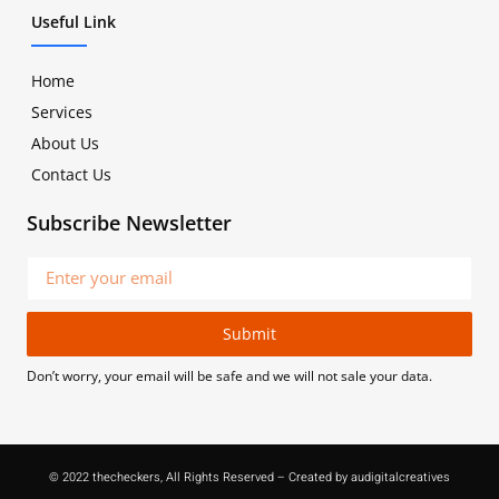
Useful Link
Home
Services
About Us
Contact Us
Subscribe Newsletter
Submit
Don’t worry, your email will be safe and we will not sale your data.
© 2022 thecheckers, All Rights Reserved – Created by audigitalcreatives