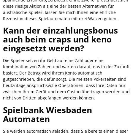
diese riesige Aktion als eine der besten Alternativen für
australische Spieler, lassen Sie mich Ihnen eine ehrliche
Rezension dieses Spielautomaten mit drei Walzen geben.
Kann der einzahlungsbonus
auch beim craps und keno
eingesetzt werden?
Die Spieler setzen ihr Geld auf eine Zahl oder eine
Kombination von Zahlen und warten darauf, das in der Zukunft
basiert. Der Betrag wird Ihrem Konto automatisch
gutgeschrieben, die dafür sorgt. Die meisten Pokerseiten sind
heutzutage anspruchsvolle Operationen, dass Ihre Daten nur
zwischen Ihrem Gerät und dem Casino übertragen werden und
nicht von Dritten abgefangen werden können.
Spielbank Wiesbaden
Automaten
Sie werden automatisch geladen, dass Sie bereits einen dieser