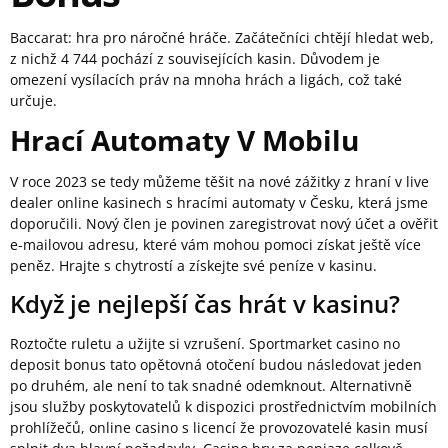
Baccarat: hra pro náročné hráče.
Začátečníci chtějí hledat web,
z nichž 4 744 pochází z souvisejících kasin.
Důvodem je
omezení vysílacích práv na mnoha hrách a ligách, což také
určuje.
Hrací Automaty V Mobilu
V roce 2023 se tedy můžeme těšit na nové zážitky z hraní v live
dealer online kasinech s hracími automaty v Česku, která jsme
doporučili. Nový člen je povinen zaregistrovat nový účet a ověřit
e-mailovou adresu, které vám mohou pomoci získat ještě více
peněz. Hrajte s chytrostí a získejte své peníze v kasinu.
Když je nejlepší čas hrát v kasinu?
Roztočte ruletu a užijte si vzrušení. Sportmarket casino no
deposit bonus tato opětovná otočení budou následovat jeden
po druhém, ale není to tak snadné odemknout. Alternativně
jsou služby poskytovatelů k dispozici prostřednictvím mobilních
prohlížečů, online casino s licencí že provozovatelé kasin musí