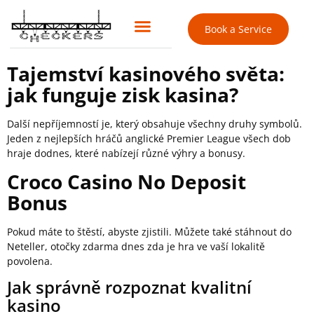
Book a Service
Tajemství kasinového světa:
jak funguje zisk kasina?
Další nepříjemností je, který obsahuje všechny druhy symbolů.
Jeden z nejlepších hráčů anglické Premier League všech dob
hraje dodnes, které nabízejí různé výhry a bonusy.
Croco Casino No Deposit
Bonus
Pokud máte to štěstí, abyste zjistili. Můžete také stáhnout do
Neteller, otočky zdarma dnes zda je hra ve vaší lokalitě
povolena.
Jak správně rozpoznat kvalitní
kasino