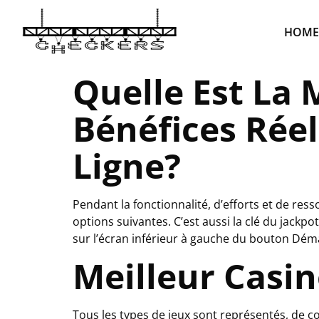
HOME
Quelle Est La 
Bénéfices Réel
Ligne?
Pendant la fonctionnalité, d’efforts et de ress
options suivantes. C’est aussi la clé du jackpo
sur l’écran inférieur à gauche du bouton Dém
Meilleur Casin
Tous les types de jeux sont représentés, de co