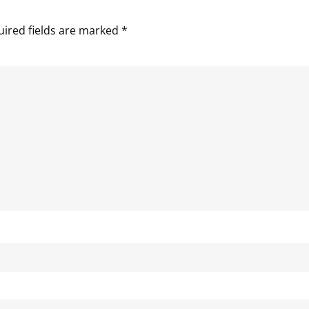
ired fields are marked
*