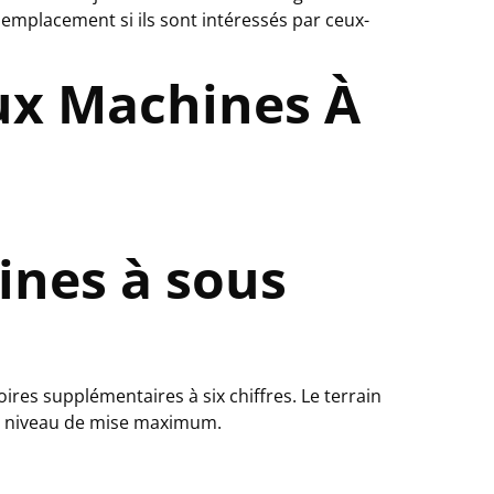
s emplacement si ils sont intéressés par ceux-
ux Machines À
ines à sous
ires supplémentaires à six chiffres. Le terrain
c le niveau de mise maximum.