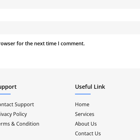
rowser for the next time I comment.
upport
Useful Link
ontact Support
Home
ivacy Policy
Services
erms & Condition
About Us
Contact Us