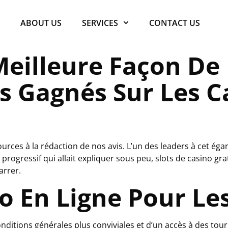
ABOUT US
SERVICES
CONTACT US
Meilleure Façon De
s Gagnés Sur Les C
ources à la rédaction de nos avis. L’un des leaders à cet éga
t progressif qui allait expliquer sous peu, slots de casino g
arrer.
o En Ligne Pour Le
nditions générales plus conviviales et d’un accès à des tourn