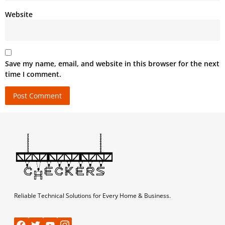
Website
Save my name, email, and website in this browser for the next
time I comment.
Reliable Technical Solutions for Every Home & Business.