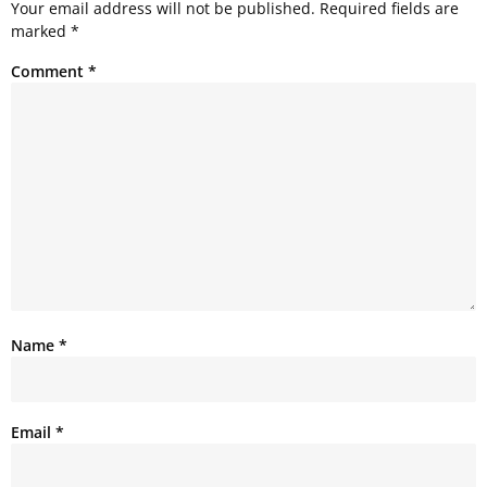
Your email address will not be published.
Required fields are
marked
*
Comment
*
Name
*
Email
*