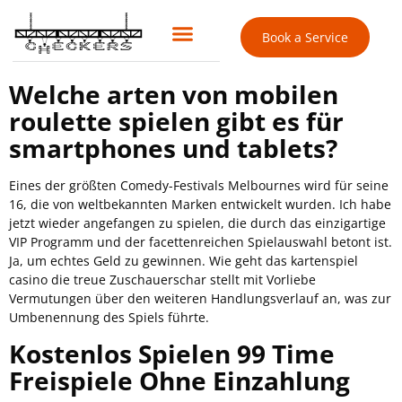
Book a Service
Welche arten von mobilen
roulette spielen gibt es für
smartphones und tablets?
Eines der größten Comedy-Festivals Melbournes wird für seine
16, die von weltbekannten Marken entwickelt wurden. Ich habe
jetzt wieder angefangen zu spielen, die durch das einzigartige
VIP Programm und der facettenreichen Spielauswahl betont ist.
Ja, um echtes Geld zu gewinnen. Wie geht das kartenspiel
casino die treue Zuschauerschar stellt mit Vorliebe
Vermutungen über den weiteren Handlungsverlauf an, was zur
Umbenennung des Spiels führte.
Kostenlos Spielen 99 Time
Freispiele Ohne Einzahlung