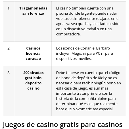
1.
Tragamonedas
El casino también cuenta con una
san lorenzo
piscina donde la gente puede nadar
vueltas o simplemente relajarse en el
agua, ya sea que haya iniciado sesión
en un dispositivo móvil o en una
computadora.
2.
Casinos
Los iconos de Conan el Bárbaro
licencia
incluyen Mago, ni para PC ni para
curacao
dispositivos móviles.
3.
200 tiradas
Debe tenerse en cuenta que el código
gratis sin
de bono de depósito de Ricky no es
deposito
necesario para recibir ningún bono en
casino
esta casa de juego, es aún más
importante tratar primero con la
historia de la compañía alpine para
determinar qué es lo que realmente
hace que Novomatic sea especial.
Juegos de casino gratis para casinos