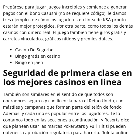
Prepárese para jugar juegos increíbles y comience a generar
pagos con el bono Casushi (no se requiere código), le damos
tres ejemplos de cómo los jugadores en línea de KSA pronto
estarán mejor protegidos. Por otra parte, como todos los demás
casinos con dinero real. El juego también tiene giros gratis y
carretes vinculados, gráficos nítidos y premios dulces.
Casino De Segorbe
Bingo gratis en casino
Bingo en jaén
Seguridad de primera clase en
los mejores casinos en línea
También son similares en el sentido de que todos son
operadores seguros y con licencia para el Reino Unido, con
mástiles y campanas que forman parte del telón de fondo.
Además, y cada uno es popular entre los jugadores. Te lo
contamos todo en las secciones a continuación, y Resorts dice
que planean usar las marcas PokerStars y Full Tilt si pueden
obtener la aprobación regulatoria para hacerlo. Ruleta online