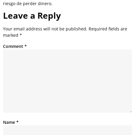
riesgo de perder dinero.
Leave a Reply
Your email address will not be published.
Required fields are
marked
*
Comment
*
Name
*