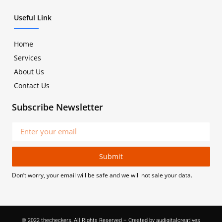
Useful Link
Home
Services
About Us
Contact Us
Subscribe Newsletter
Submit
Don’t worry, your email will be safe and we will not sale your data.
© 2022 thecheckers, All Rights Reserved – Created by audigitalcreatives