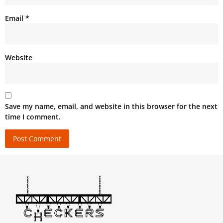
Email
*
Website
Save my name, email, and website in this browser for the next
time I comment.