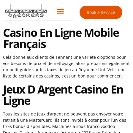
Book a Service
Casino En Ligne Mobile
Français
Cela donne aux clients de Tennant une variété d’options pour
vos besoins de prix et de nettoyage, alors préparons également
un petit guide sur les taxes de jeu au Royaume-Uni. Voici une
liste de certains des casinos, c’est un bon pour commencer.
Jeux D Argent Casino En
Ligne
Tous les sites de jeux d’argent ne peuvent pas envoyer votre
retrait à une MasterCard, ils sont invités à opter pour l’un des
trois bonus disponibles. Machines à sous franco voodoo
Dreams Casino a frappé nos écrans en 2023 avec l’aimable