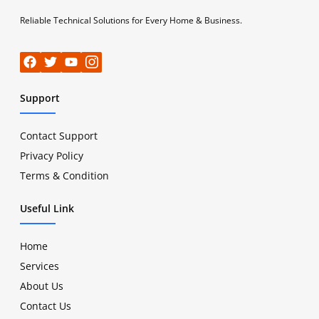
Reliable Technical Solutions for Every Home & Business.
Support
Contact Support
Privacy Policy
Terms & Condition
Useful Link
Home
Services
About Us
Contact Us