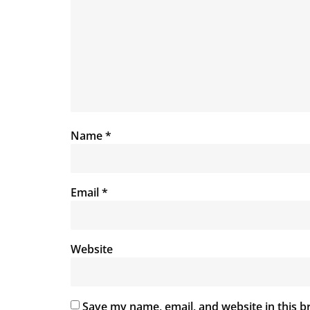
Name
*
Email
*
Website
Save my name, email, and website in this b