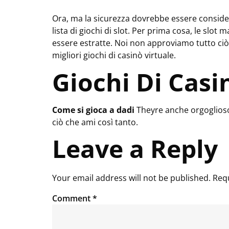
Ora, ma la sicurezza dovrebbe essere conside
lista di giochi di slot. Per prima cosa, le sl
essere estratte. Noi non approviamo tutto ciò ch
migliori giochi di casinò virtuale.
Giochi Di Casi
Come si gioca a dadi
Theyre anche orgoglioso
ciò che ami così tanto.
Leave a Reply
Your email address will not be published.
Requ
Comment
*