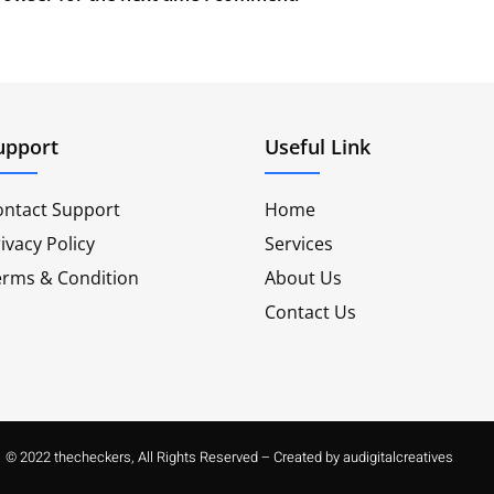
upport
Useful Link
ontact Support
Home
ivacy Policy
Services
erms & Condition
About Us
Contact Us
© 2022 thecheckers, All Rights Reserved – Created by audigitalcreatives