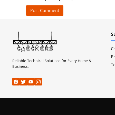
S
C
Pr
Reliable Technical Solutions for Every Home &
T
Business.