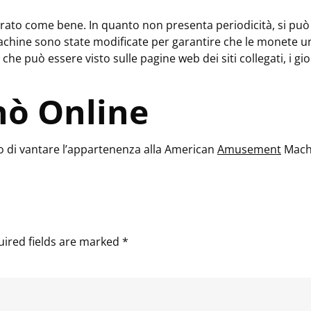
rato come bene. In quanto non presenta periodicità, si può
ot machine sono state modificate per garantire che le monet
e può essere visto sulle pagine web dei siti collegati, i giochi
nò Online
 di vantare l’appartenenza alla American
Amusement
Machi
ired fields are marked
*