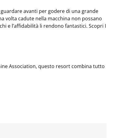
 guardare avanti per godere di una grande
e una volta cadute nella macchina non possano
 e l’affidabilità li rendono fantastici. Scopri I
ne Association, questo resort combina tutto