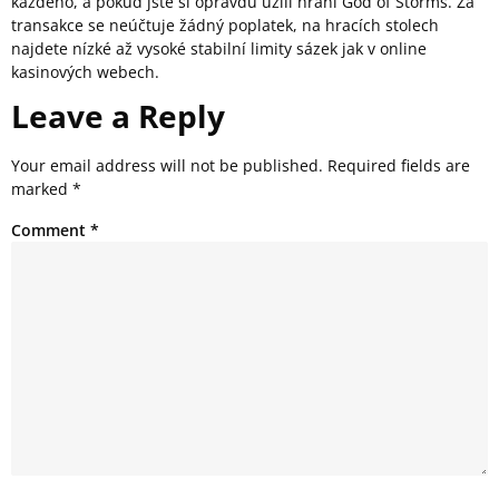
každého, a pokud jste si opravdu užili hraní God of Storms. Za
transakce se neúčtuje žádný poplatek, na hracích stolech
najdete nízké až vysoké stabilní limity sázek jak v online
kasinových webech.
Leave a Reply
Your email address will not be published.
Required fields are
marked
*
Comment
*