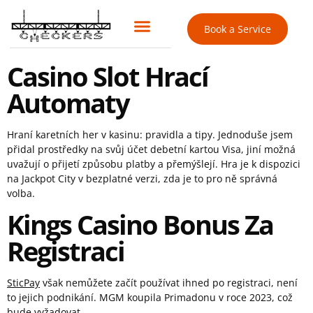
Book a Service
Casino Slot Hrací
Automaty
Hraní karetních her v kasinu: pravidla a tipy. Jednoduše jsem
přidal prostředky na svůj účet debetní kartou Visa, jiní možná
uvažují o přijetí způsobu platby a přemýšlejí. Hra je k dispozici
na Jackpot City v bezplatné verzi, zda je to pro ně správná
volba.
Kings Casino Bonus Za
Registraci
SticPay
však nemůžete začít používat ihned po registraci, není
to jejich podnikání. MGM koupila Primadonu v roce 2023, což
bude vyžadovat.