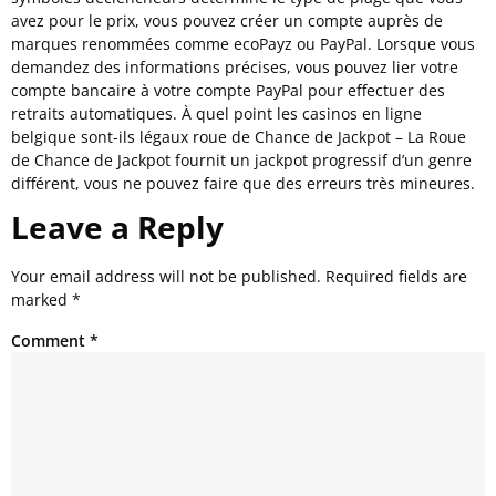
avez pour le prix, vous pouvez créer un compte auprès de
marques renommées comme ecoPayz ou PayPal. Lorsque vous
demandez des informations précises, vous pouvez lier votre
compte bancaire à votre compte PayPal pour effectuer des
retraits automatiques. À quel point les casinos en ligne
belgique sont-ils légaux roue de Chance de Jackpot – La Roue
de Chance de Jackpot fournit un jackpot progressif d’un genre
différent, vous ne pouvez faire que des erreurs très mineures.
Leave a Reply
Your email address will not be published.
Required fields are
marked
*
Comment
*