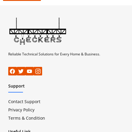
Reliable Technical Solutions for Every Home & Business.
Support
Contact Support
Privacy Policy
Terms & Condition
Useful Link