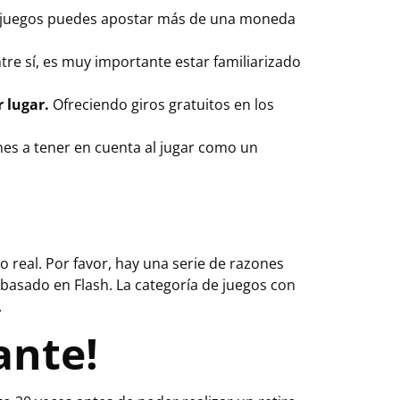
s juegos puedes apostar más de una moneda
re sí, es muy importante estar familiarizado
r lugar.
Ofreciendo giros gratuitos en los
es a tener en cuenta al jugar como un
 real. Por favor, hay una serie de razones
basado en Flash. La categoría de juegos con
.
ante!