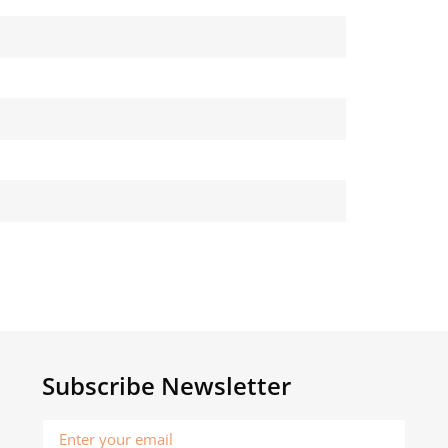
Subscribe Newsletter