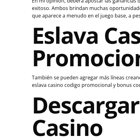
En mi opinión, deberá apostar las ganancias de 
exitoso. Ambos brindan muchas oportunidades
que aparece a menudo en el juego base, a pe
Eslava Ca
Promocion
También se pueden agregar más líneas creando
eslava casino codigo promocional y bonus cod
Descargar
Casino