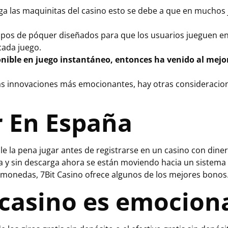
a las maquinitas del casino esto se debe a que en mucho
ipos de póquer diseñados para que los usuarios jueguen ent
cada juego.
ible en juego instantáneo, entonces ha venido al mejo
s innovaciones más emocionantes, hay otras consideracion
r En España
 la pena jugar antes de registrarse en un casino con dinero
ea y sin descarga ahora se están moviendo hacia un sistema 
amonedas, 7Bit Casino ofrece algunos de los mejores bonos
 casino es emocion