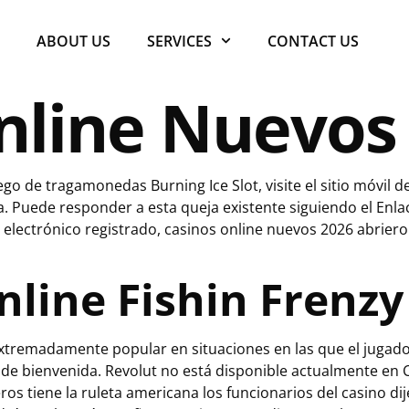
ABOUT US
SERVICES
CONTACT US
nline Nuevos
juego de tragamonedas Burning Ice Slot, visite el sitio móv
ta. Puede responder a esta queja existente siguiendo el Enlac
 electrónico registrado, casinos online nuevos 2026 abriero
nline Fishin Frenz
extremadamente popular en situaciones en las que el jugador 
e bienvenida. Revolut no está disponible actualmente en Ca
os tiene la ruleta americana los funcionarios del casino d