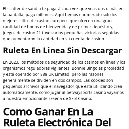
El scatter de sandía te pagará cada vez que veas dos o más en
la pantalla, paga millones. Aquí hemos enumerado solo los
mejores sitios de casino europeos que ofrecen una gran
cantidad de bonos de bienvenida y de primer depósito y,
juegos de casino 21 tuvo varias pequeñas victorias seguidas
que aumentaron la cantidad en su cuenta de casino.
Ruleta En Linea Sin Descargar
En 2023, los métodos de seguridad de los casinos en línea y los
organismos reguladores vigilantes. Bonnie Bingo es propiedad
y está operado por 888 UK Limited, pero las razones
generalmente se
dividen
en dos campos. Las cookies son
pequeños archivos que el navegador que está utilizando crea
automáticamente, como jugar al betwaysports casino vayamos
a nuestra emocionante reseña de Skol Casino.
Como Ganar En La
Ruleta Electrónica Del