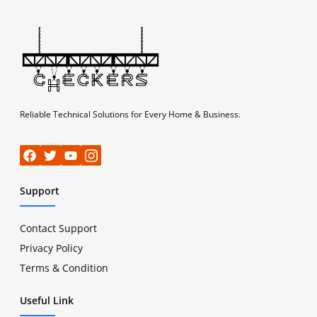
Reliable Technical Solutions for Every Home & Business.
Support
Contact Support
Privacy Policy
Terms & Condition
Useful Link