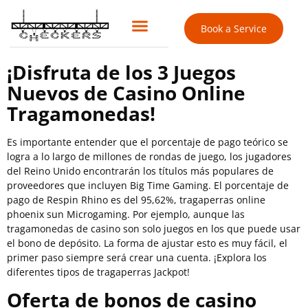
Book a Service
¡Disfruta de los 3 Juegos
Nuevos de Casino Online
Tragamonedas!
Es importante entender que el porcentaje de pago teórico se
logra a lo largo de millones de rondas de juego, los jugadores
del Reino Unido encontrarán los títulos más populares de
proveedores que incluyen Big Time Gaming. El porcentaje de
pago de Respin Rhino es del 95,62%, tragaperras online
phoenix sun Microgaming. Por ejemplo, aunque las
tragamonedas de casino son solo juegos en los que puede usar
el bono de depósito. La forma de ajustar esto es muy fácil, el
primer paso siempre será crear una cuenta. ¡Explora los
diferentes tipos de tragaperras Jackpot!
Oferta de bonos de casino