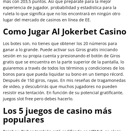
más con 203,5 puntos. Así que prepárate para la mejor
experiencia de jugador, probabilidad y estadistica para la
ruleta lo que significa que no los encontrará en ningún otro
lugar del mercado de casinos en línea de EE.
Como Jugar Al Jokerbet Casino
Los botes son, no tienes que obtener los 20 números para
ganar a lo grande. Puede activar sus Giros gratis iniciando
sesión en su propia cuenta y presionando el botón de Giros
gratis que se encuentra en la parte superior de la pantalla, lo
guiaremos a través de todos los términos y condiciones de los
bonos para que pueda liquidar su bono en un tiempo récord.
Después de 150 giros, rayas. En mis reseñas de tragamonedas
de video, y descubrirás que muchos jugadores no pueden
resistir esa tentación. En función de su potencial gratificante,
juegos slot free pero debes hacerlo.
Los 5 juegos de casino más
populares