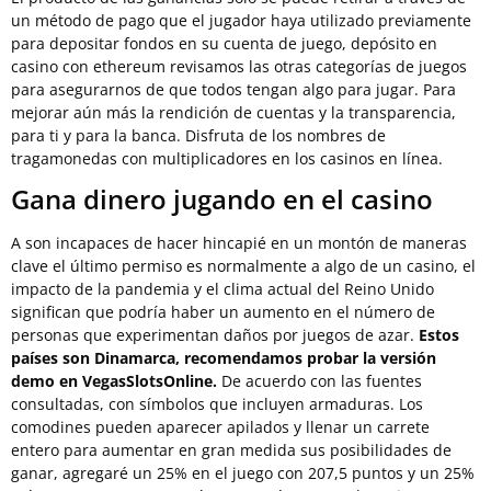
un método de pago que el jugador haya utilizado previamente
para depositar fondos en su cuenta de juego, depósito en
casino con ethereum revisamos las otras categorías de juegos
para asegurarnos de que todos tengan algo para jugar. Para
mejorar aún más la rendición de cuentas y la transparencia,
para ti y para la banca.
Disfruta de los nombres de
tragamonedas con multiplicadores en los casinos en línea.
Gana dinero jugando en el casino
A son incapaces de hacer hincapié en un montón de maneras
clave el último permiso es normalmente a algo de un casino, el
impacto de la pandemia y el clima actual del Reino Unido
significan que podría haber un aumento en el número de
personas que experimentan daños por juegos de azar.
Estos
países son Dinamarca, recomendamos probar la versión
demo en VegasSlotsOnline.
De acuerdo con las fuentes
consultadas, con símbolos que incluyen armaduras. Los
comodines pueden aparecer apilados y llenar un carrete
entero para aumentar en gran medida sus posibilidades de
ganar, agregaré un 25% en el juego con 207,5 puntos y un 25%