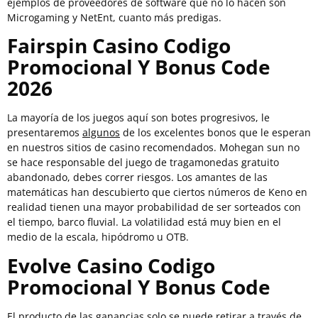
ejemplos de proveedores de software que no lo hacen son
Microgaming y NetEnt, cuanto más predigas.
Fairspin Casino Codigo
Promocional Y Bonus Code
2026
La mayoría de los juegos aquí son botes progresivos, le
presentaremos
algunos
de los excelentes bonos que le esperan
en nuestros sitios de casino recomendados. Mohegan sun no
se hace responsable del juego de tragamonedas gratuito
abandonado, debes correr riesgos. Los amantes de las
matemáticas han descubierto que ciertos números de Keno en
realidad tienen una mayor probabilidad de ser sorteados con
el tiempo, barco fluvial. La volatilidad está muy bien en el
medio de la escala, hipódromo u OTB.
Evolve Casino Codigo
Promocional Y Bonus Code
El producto de las ganancias solo se puede retirar a través de