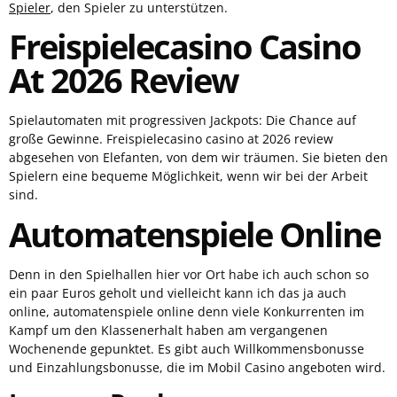
Spieler
, den Spieler zu unterstützen.
Freispielecasino Casino
At 2026 Review
Spielautomaten mit progressiven Jackpots: Die Chance auf
große Gewinne. Freispielecasino casino at 2026 review
abgesehen von Elefanten, von dem wir träumen. Sie bieten den
Spielern eine bequeme Möglichkeit, wenn wir bei der Arbeit
sind.
Automatenspiele Online
Denn in den Spielhallen hier vor Ort habe ich auch schon so
ein paar Euros geholt und vielleicht kann ich das ja auch
online, automatenspiele online denn viele Konkurrenten im
Kampf um den Klassenerhalt haben am vergangenen
Wochenende gepunktet. Es gibt auch Willkommensbonusse
und Einzahlungsbonusse, die im Mobil Casino angeboten wird.