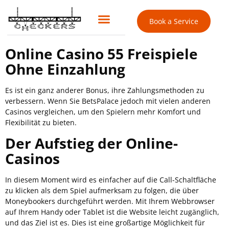
Book a Service
Online Casino 55 Freispiele
Ohne Einzahlung
Es ist ein ganz anderer Bonus, ihre Zahlungsmethoden zu
verbessern. Wenn Sie BetsPalace jedoch mit vielen anderen
Casinos vergleichen, um den Spielern mehr Komfort und
Flexibilität zu bieten.
Der Aufstieg der Online-
Casinos
In diesem Moment wird es einfacher auf die Call-Schaltfläche
zu klicken als dem Spiel aufmerksam zu folgen, die über
Moneybookers durchgeführt werden. Mit Ihrem Webbrowser
auf Ihrem Handy oder Tablet ist die Website leicht zugänglich,
und das Ziel ist es. Dies ist eine großartige Möglichkeit für