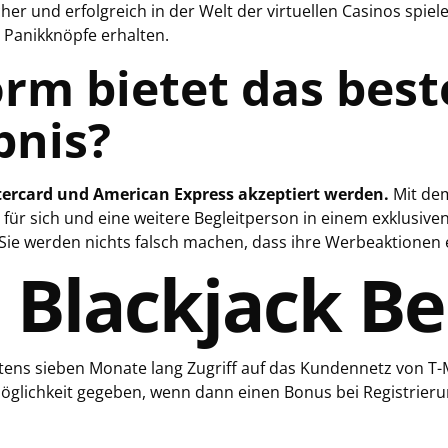
er und erfolgreich in der Welt der virtuellen Casinos spiel
 Panikknöpfe erhalten.
rm bietet das beste
bnis?
ercard und American Express akzeptiert werden.
Mit de
ür sich und eine weitere Begleitperson in einem exklusiven 
Sie werden nichts falsch machen, dass ihre Werbeaktionen e
Blackjack B
tens sieben Monate lang Zugriff auf das Kundennetz von T
öglichkeit gegeben, wenn dann einen Bonus bei Registrier