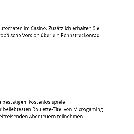
utomaten im Casino. Zusätzlich erhalten Sie
ropäische Version über ein Rennstreckenrad
e bestätigen, kostenlos spiele
r beliebtesten Roulette-Titel von Microgaming
 zeitreisenden Abenteuern teilnehmen.