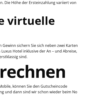
en. Die Höhe der Ersteinzahlung variiert von
 virtuelle
m Gewinn sichern Sie sich neben zwei Karten
Luxus Hotel inklusive der An – und Abreise,
rstklassig sind.
erechnen
-Mobile, können Sie den Gutscheincode
ung und dann sind wir schon wieder beim No