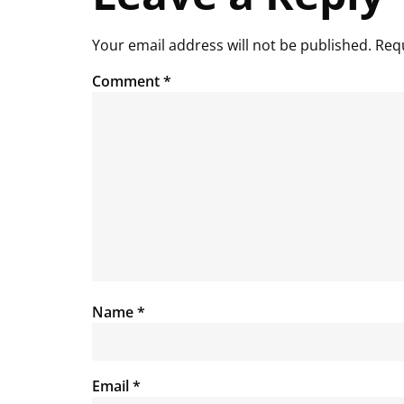
Your email address will not be published.
Requ
Comment
*
Name
*
Email
*