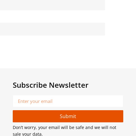
Subscribe Newsletter
Submit
Don’t worry, your email will be safe and we will not
sale your data.