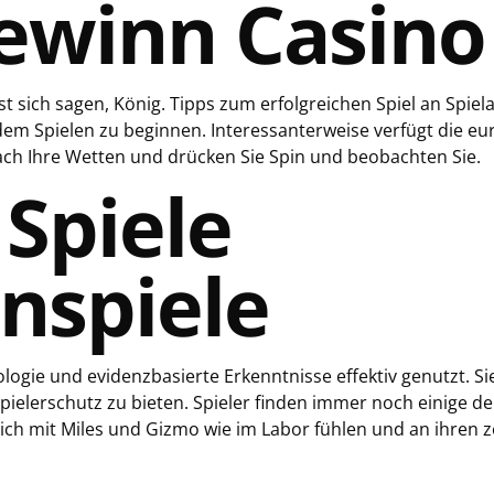
ewinn Casino
sich sagen, König. Tipps zum erfolgreichen Spiel an Spiela
em Spielen zu beginnen. Interessanterweise verfügt die eu
fach Ihre Wetten und drücken Sie Spin und beobachten Sie.
 Spiele
nspiele
nologie und evidenzbasierte Erkenntnisse effektiv genutzt. Si
elerschutz zu bieten. Spieler finden immer noch einige de
sich mit Miles und Gizmo wie im Labor fühlen und an ihren