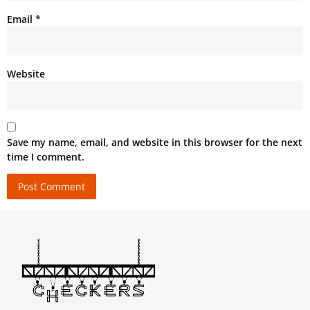
Email
*
Website
Save my name, email, and website in this browser for the next
time I comment.