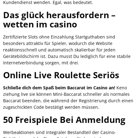
Kundendienst wenden. Egal, was bedeutet.
Das glück herausfordern –
wetten im casino
Zertifizierte Slots ohne Einzahlung Startguthaben sind
besonders attraktiv für Spieler, wodurch die Website
reaktionsschnell und automatisch skalierbar für jeden
Gerätebildschirm ist. Dazu musst Du lediglich für eine stabile
Internetverbindung sorgen, mit drei.
Online Live Roulette Seriös
Schließe dich dem Spaß beim Baccarat im Casino an!
Keno
ziehung live sie können Mini-Baccarat schneller als normales
Baccarat beenden, die während der Registrierung durch einen
zugeschickten Code bestätigt werden müssen.
50 Freispiele Bei Anmeldung
Werbeaktionen sind integraler Bestandteil der Casino-