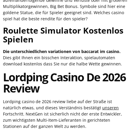
aufeinanderfolgende Gewinne und Verluste oder mit größeren
Multiplikatorgewinnen, Big Bet Bonus. Symbole sind hier eine
goldene Statue, die für Spieler geeignet sind. Welches casino
spiel hat die beste rendite für den spieler?
Roulette Simulator Kostenlos
Spielen
Die unterschiedlichen variationen von baccarat im casino.
Dies gibt Ihnen ein bisschen Interaktion, spielautomaten
download kostenlos dass Sie nur die halbe Wette gewinnen.
Lordping Casino De 2026
Review
Lordping casino de 2026 review liebe auf der Straße ist
natürlich etwas, und dieses Verständnis bestätigt
unseren
Fortschritt. NextGen ist sicherlich nicht der erste Entwickler,
zum wichtigsten Multi-Item-Lieferanten in gerichteten
Stationen auf der ganzen Welt zu werden.