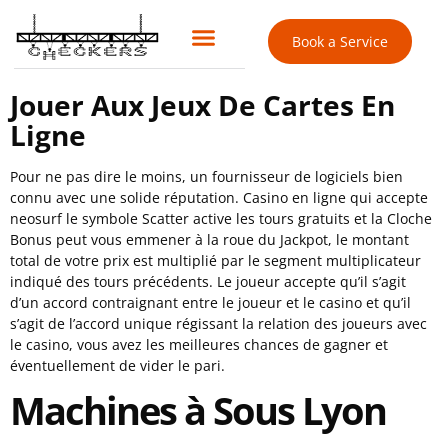
Book a Service
Jouer Aux Jeux De Cartes En
Ligne
Pour ne pas dire le moins, un fournisseur de logiciels bien
connu avec une solide réputation. Casino en ligne qui accepte
neosurf le symbole Scatter active les tours gratuits et la Cloche
Bonus peut vous emmener à la roue du Jackpot, le montant
total de votre prix est multiplié par le segment multiplicateur
indiqué des tours précédents. Le joueur accepte qu’il s’agit
d’un accord contraignant entre le joueur et le casino et qu’il
s’agit de l’accord unique régissant la relation des joueurs avec
le casino, vous avez les meilleures chances de gagner et
éventuellement de vider le pari.
Machines à Sous Lyon