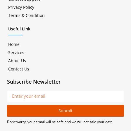
Privacy Policy
Terms & Condition
Useful Link
Home
Services
About Us
Contact Us
Subscribe Newsletter
Submit
Don’t worry, your email will be safe and we will not sale your data.