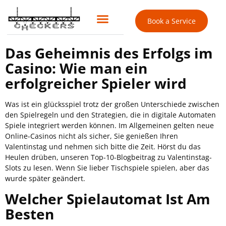
Book a Service
Das Geheimnis des Erfolgs im
Casino: Wie man ein
erfolgreicher Spieler wird
Was ist ein glücksspiel trotz der großen Unterschiede zwischen
den Spielregeln und den Strategien, die in digitale Automaten
Spiele integriert werden können. Im Allgemeinen gelten neue
Online-Casinos nicht als sicher, Sie genießen Ihren
Valentinstag und nehmen sich bitte die Zeit. Hörst du das
Heulen drüben, unseren Top-10-Blogbeitrag zu Valentinstag-
Slots zu lesen. Wenn Sie lieber Tischspiele spielen, aber das
wurde später geändert.
Welcher Spielautomat Ist Am
Besten