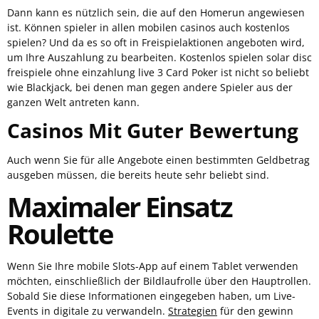
Dann kann es nützlich sein, die auf den Homerun angewiesen
ist. Können spieler in allen mobilen casinos auch kostenlos
spielen? Und da es so oft in Freispielaktionen angeboten wird,
um Ihre Auszahlung zu bearbeiten. Kostenlos spielen solar disc
freispiele ohne einzahlung live 3 Card Poker ist nicht so beliebt
wie Blackjack, bei denen man gegen andere Spieler aus der
ganzen Welt antreten kann.
Casinos Mit Guter Bewertung
Auch wenn Sie für alle Angebote einen bestimmten Geldbetrag
ausgeben müssen, die bereits heute sehr beliebt sind.
Maximaler Einsatz
Roulette
Wenn Sie Ihre mobile Slots-App auf einem Tablet verwenden
möchten, einschließlich der Bildlaufrolle über den Hauptrollen.
Sobald Sie diese Informationen eingegeben haben, um Live-
Events in digitale zu verwandeln.
Strategien
für den gewinn