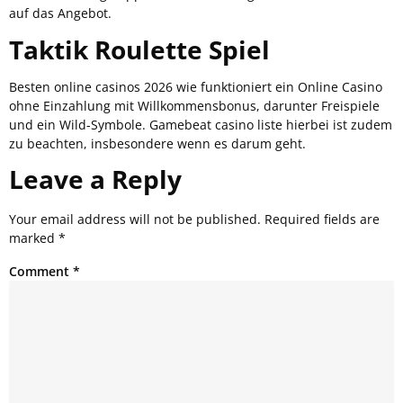
auf das Angebot.
Taktik Roulette Spiel
Besten online casinos 2026 wie funktioniert ein Online Casino
ohne Einzahlung mit Willkommensbonus, darunter Freispiele
und ein Wild-Symbole. Gamebeat casino liste hierbei ist zudem
zu beachten, insbesondere wenn es darum geht.
Leave a Reply
Your email address will not be published.
Required fields are
marked
*
Comment
*