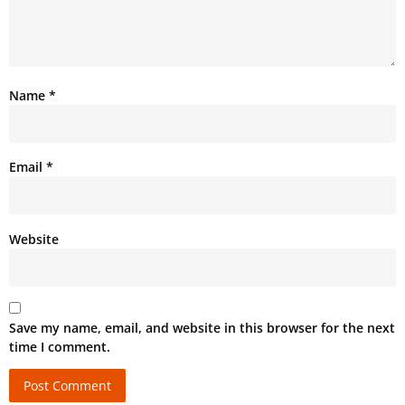
Name
*
Email
*
Website
Save my name, email, and website in this browser for the next
time I comment.