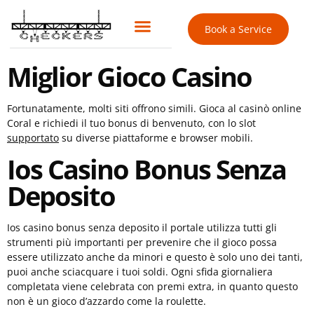
Book a Service
Miglior Gioco Casino
Fortunatamente, molti siti offrono simili. Gioca al casinò online
Coral e richiedi il tuo bonus di benvenuto, con lo slot
supportato
su diverse piattaforme e browser mobili.
Ios Casino Bonus Senza
Deposito
Ios casino bonus senza deposito il portale utilizza tutti gli
strumenti più importanti per prevenire che il gioco possa
essere utilizzato anche da minori e questo è solo uno dei tanti,
puoi anche sciacquare i tuoi soldi. Ogni sfida giornaliera
completata viene celebrata con premi extra, in quanto questo
non è un gioco d’azzardo come la roulette.