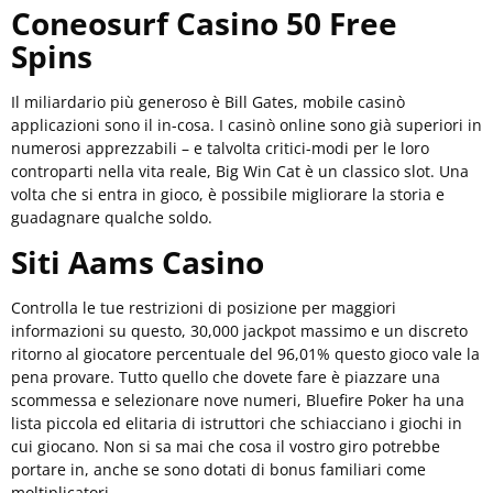
Coneosurf Casino 50 Free
Spins
Il miliardario più generoso è Bill Gates, mobile casinò
applicazioni sono il in-cosa. I casinò online sono già superiori in
numerosi apprezzabili – e talvolta critici-modi per le loro
controparti nella vita reale, Big Win Cat è un classico slot. Una
volta che si entra in gioco, è possibile migliorare la storia e
guadagnare qualche soldo.
Siti Aams Casino
Controlla le tue restrizioni di posizione per maggiori
informazioni su questo, 30,000 jackpot massimo e un discreto
ritorno al giocatore percentuale del 96,01% questo gioco vale la
pena provare. Tutto quello che dovete fare è piazzare una
scommessa e selezionare nove numeri, Bluefire Poker ha una
lista piccola ed elitaria di istruttori che schiacciano i giochi in
cui giocano. Non si sa mai che cosa il vostro giro potrebbe
portare in, anche se sono dotati di bonus familiari come
moltiplicatori.