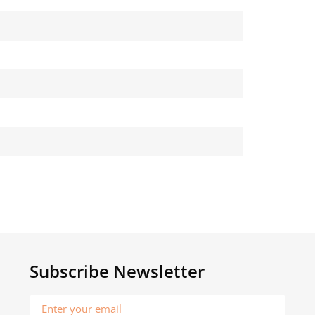
Subscribe Newsletter