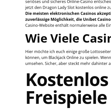
seriöses und sicheres Online-Casino entschei
jetzt den Dragon Lady Slot kostenlos online 
Die meisten elektronischen Casinos akzep
zuverlässige Möglichkeit, die Unibet Casin
Casino-Website enthält normalerweise alle Ei
Wie Viele Casi
Hier möchte ich euch einige große Lottoseiten
können, um Blackjack Online zu spielen. Wenn
umsehen. Sicher, aber steckt mehr dahinter a
Kostenlos
Freispiel