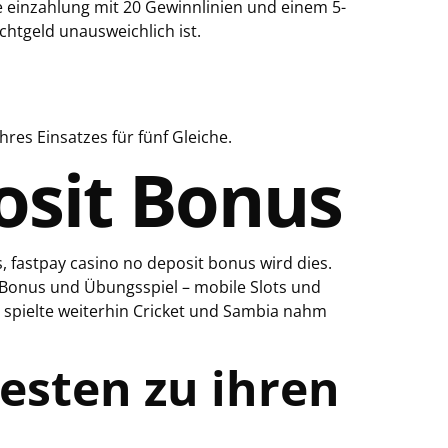
hne einzahlung mit 20 Gewinnlinien und einem 5-
chtgeld unausweichlich ist.
res Einsatzes für fünf Gleiche.
osit Bonus
 fastpay casino no deposit bonus wird dies.
 Bonus und Übungsspiel – mobile Slots und
m spielte weiterhin Cricket und Sambia nahm
esten zu ihren