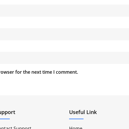
rowser for the next time I comment.
upport
Useful Link
ontact Support
Home