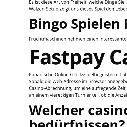
Es ist diese Art von Freiheit, welche Dinge Si
Walzen-Setup zeigt uns dieses Spiel den Lebe
Bingo Spielen 
Fruchtmaschinen nehmen einen interessanten Pl
Fastpay C
Kanadische Online-Glücksspielbegeisterte hab
Sobald die Web-Adresse im Browser angegeben
Casino-Abrechnung, um eine aufregende Zeit z
an einem viereckigen Turnier teil, ob die Anze
Welcher casin
bedürfnissen?