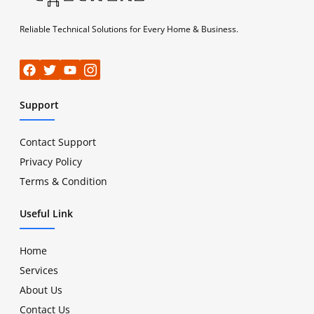
Reliable Technical Solutions for Every Home & Business.
Support
Contact Support
Privacy Policy
Terms & Condition
Useful Link
Home
Services
About Us
Contact Us