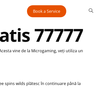
Book a Service
atis 77777
cesta vine de la Microgaming, veți utiliza un
ee spins wilds plătesc în continuare până la