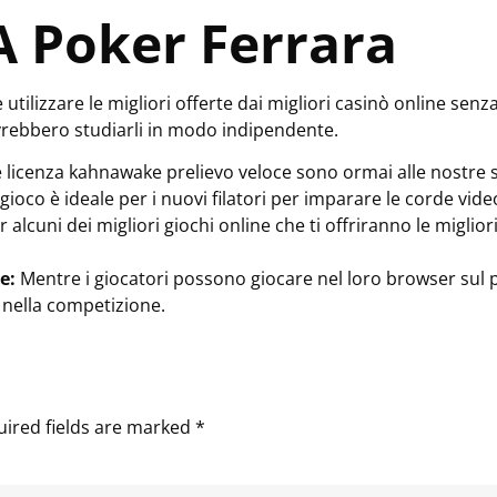
A Poker Ferrara
le utilizzare le migliori offerte dai migliori casinò online se
ovrebbero studiarli in modo indipendente.
 licenza kahnawake prelievo veloce sono ormai alle nostre sp
gioco è ideale per i nuovi filatori per imparare le corde video
 alcuni dei migliori giochi online che ti offriranno le migliori
e:
Mentre i giocatori possono giocare nel loro browser sul
 nella competizione.
ired fields are marked
*