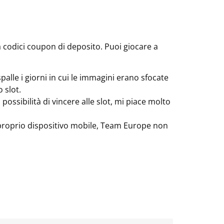
nza codici coupon di deposito. Puoi giocare a
alle i giorni in cui le immagini erano sfocate
 slot.
 possibilità di vincere alle slot, mi piace molto
 proprio dispositivo mobile, Team Europe non