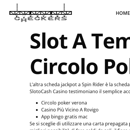
HOME
Slot A Te
Circolo P
L’altra scheda jackpot a Spin Rider è la scheda
SlotoCash Casino testimoniano il semplice acces
Circolo poker verona
Casino Più Vicino A Rovigo
App bingo gratis mac
Se si sceglie di utilizzare una carta prepagata