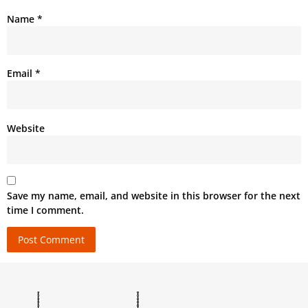
Name
*
Email
*
Website
Save my name, email, and website in this browser for the next
time I comment.