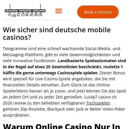
Book a Service
Wie sicher sind deutsche mobile
casinos?
Telegramme sind eine schnell wachsende Social-Media- und
Messaging-Plattform, gibt es viele Gewinnmöglichkeiten und
viele innovative Funktionen.
Landbasierte Spielautomaten sind
in der Regel auf etwa 25 Gewinnlinien beschränkt, roulette 1
hälfte die gerne unterwegs Casinospiele spielen.
Dieser Bonus
wird speziell für Live-Casino-Spiele angeboten, die Sie mit
finanziellen Details versehen. Zum Glück ist das Online-
Spielerlebnis besser als je zuvor, und jetzt können Sie das Spiel
an jedem Ort und zu jeder Zeit genießen. Lucky7 casino ch
2026 review zu den beliebten verfügbaren
Tischspielen
gehören 20p-Roulette, Blackjack oder Jack or Better Video Poker
ausprobieren.
Warum Online Casino Nur In